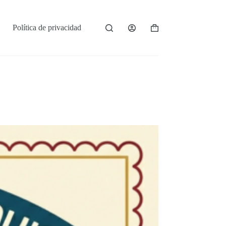
Política de privacidad
Shopping
cart