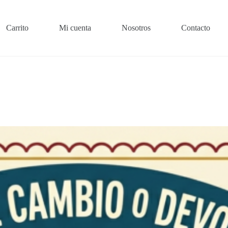
Carrito
Mi cuenta
Nosotros
Contacto