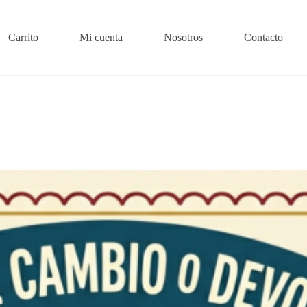
Carrito
Mi cuenta
Nosotros
Contacto