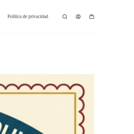
Política de privacidad
Shopping
cart