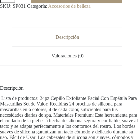
SKU:
SP031
Categoría:
Accesorios de belleza
Descripción
Valoraciones (0)
Descripción
Lista de productos: 24pz Cepillo Exfoliante Facial Con Espátula Para
Mascarillas Set de Valor: Recibirás 24 brochas de silicona para
mascarillas en 6 colores, 4 de cada color, suficientes para tus
necesidades diarias de spa. Materiales Premium: Esta herramienta para
el cuidado de la piel está hecha de silicona segura y confiable, suave al
tacto y se adapta perfectamente a los contornos del rostro. Los bordes
suaves de silicona garantizan un tacto cómodo y delicado durante su
uso. Fácil de Usar: Los cabezales de silicona son suaves, cómodos y