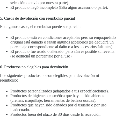
selección o envío por nuestra parte).
El producto llegó incompleto (falta algún accesorio o parte).
5. Casos de devolución con reembolso parcial
En algunos casos, el reembolso puede ser parcial:
El producto está en condiciones aceptables pero su empaquetado
original está dañado o faltan algunos accesorios (se deducirá un
porcentaje correspondiente al daño o a los accesorios faltantes).
El producto fue usado o alterado, pero aún es posible su reventa
(se deducirá un porcentaje por el uso).
6. Productos no elegibles para devolución
Los siguientes productos no son elegibles para devolución ni
reembolso:
Productos personalizados (adaptados a tus especificaciones).
Productos de higiene o cosmética que hayan sido abiertos
(cremas, maquillaje, herramientas de belleza usadas).
Productos que hayan sido dañados por el usuario o por uso
inadecuado.
Productos fuera del plazo de 30 días desde la recepción.