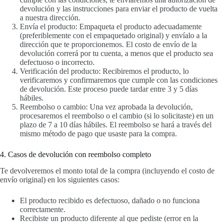
devolución y las instrucciones para enviar el producto de vuelta
a nuestra dirección.
Envía el producto: Empaqueta el producto adecuadamente
(preferiblemente con el empaquetado original) y envíalo a la
dirección que te proporcionemos. El costo de envío de la
devolución correrá por tu cuenta, a menos que el producto sea
defectuoso o incorrecto.
Verificación del producto: Recibiremos el producto, lo
verificaremos y confirmaremos que cumple con las condiciones
de devolución. Este proceso puede tardar entre 3 y 5 días
hábiles.
Reembolso o cambio: Una vez aprobada la devolución,
procesaremos el reembolso o el cambio (si lo solicitaste) en un
plazo de 7 a 10 días hábiles. El reembolso se hará a través del
mismo método de pago que usaste para la compra.
4. Casos de devolución con reembolso completo
Te devolveremos el monto total de la compra (incluyendo el costo de
envío original) en los siguientes casos:
El producto recibido es defectuoso, dañado o no funciona
correctamente.
Recibiste un producto diferente al que pediste (error en la