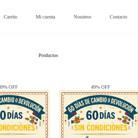
Carrito
Mi cuenta
Nosotros
Contacto
Productos
49% OFF
49% OFF