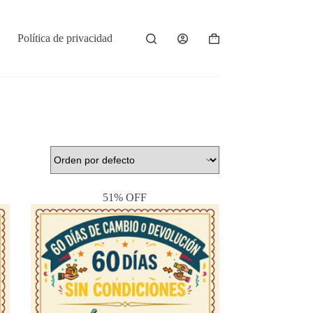
Política de privacidad
Shopping
cart
51% OFF